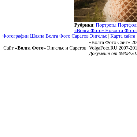
Рубрики
:
Портреты Портфол
«Волга Фото» Новости Фото
Фотографии Шляпа Волга Фото Саратов Энгельс
|
Карта сайта
«Волга Фото Сайт» 20
Сайт
«Волга Фото»
Энгельс и Саратов
VolgaFoto.RU 2007-20
Документ от 09/08/20