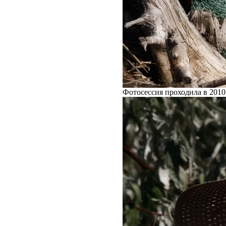
Фотосессия проходила в 2010 