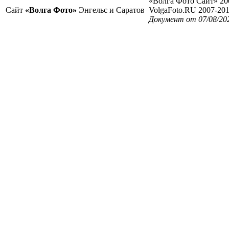
«Волга Фото Сайт» 20
Сайт
«Волга Фото»
Энгельс и Саратов
VolgaFoto.RU 2007-20
Документ от 07/08/20