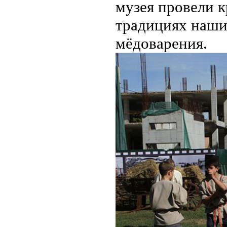
музея провели к
традициях наши
мёдоварения.