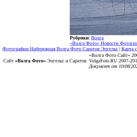
Рубрики
:
Волга
«Волга Фото» Новости Фотогр
Фотографии Набережная Волга Фото Саратов Энгельс
|
Карта 
«Волга Фото Сайт» 20
Сайт
«Волга Фото»
Энгельс и Саратов
VolgaFoto.RU 2007-20
Документ от 10/08/20