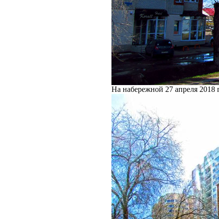
На набережной 27 апреля 2018 