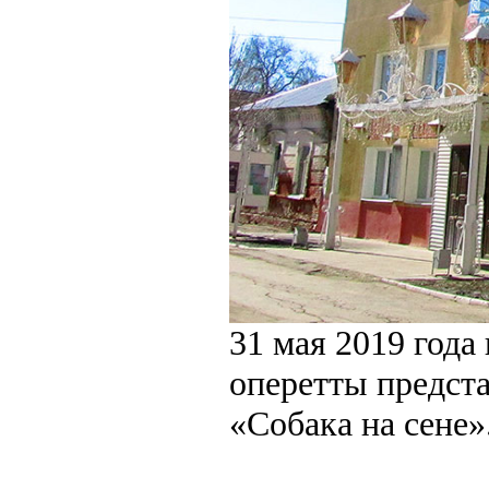
31 мая 2019 года
оперетты предста
«Собака на сене»