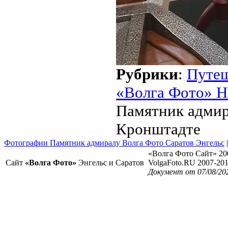
Рубрики
:
Путе
«Волга Фото» Н
Памятник адмир
Кронштадте
Фотографии Памятник адмиралу Волга Фото Саратов Энгельс
«Волга Фото Сайт» 20
Сайт
«Волга Фото»
Энгельс и Саратов
VolgaFoto.RU 2007-20
Документ от 07/08/20