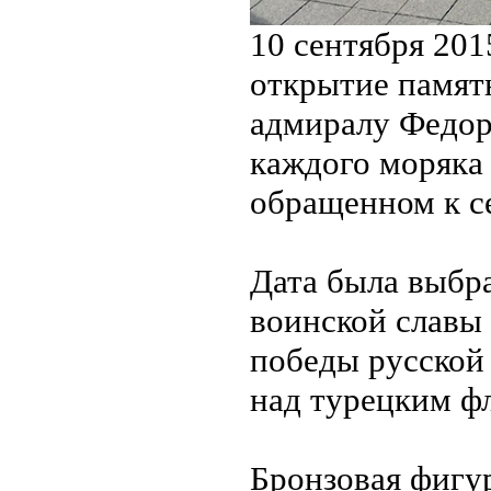
10 сентября 201
открытие памят
адмиралу Федор
каждого моряка 
обращенном к с
Дата была выбр
воинской славы 
победы русской
над турецким фл
Бронзовая фигур