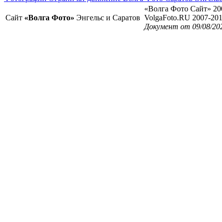
«Волга Фото Сайт» 20
Сайт
«Волга Фото»
Энгельс и Саратов
VolgaFoto.RU 2007-20
Документ от 09/08/20