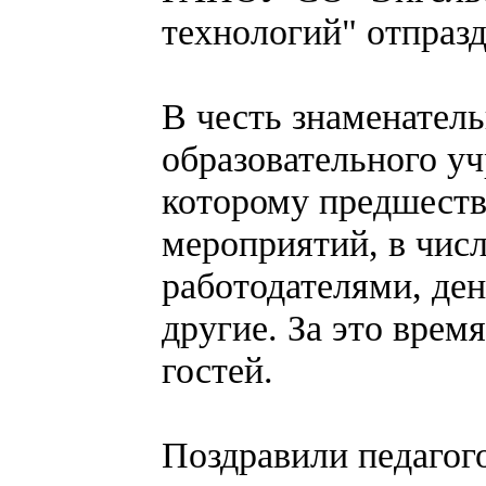
технологий" отпраз
В честь знаменатель
образовательного у
которому предшеств
мероприятий, в числ
работодателями, ден
другие. За это врем
гостей.
Поздравили педагог