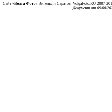
Сайт
«Волга Фото»
Энгельс и Саратов
VolgaFoto.RU 2007-20
Документ от 09/08/20