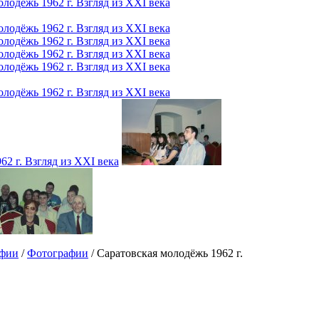
афии
/
Фотографии
/ Саратовская молодёжь 1962 г.