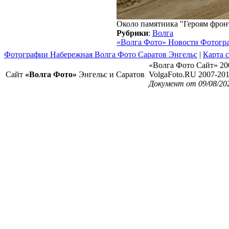
Около памятника "Героям фрон
Рубрики
:
Волга
«Волга Фото» Новости Фотогр
Фотографии Набережная Волга Фото Саратов Энгельс
|
Карта 
«Волга Фото Сайт» 20
Сайт
«Волга Фото»
Энгельс и Саратов
VolgaFoto.RU 2007-20
Документ от 09/08/20