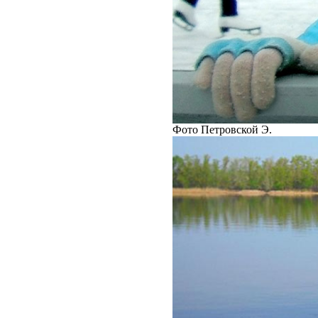
Фото Петровской Э.