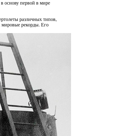
 в основу первой в мире
ертолеты различных типов,
 мировые рекорды. Его