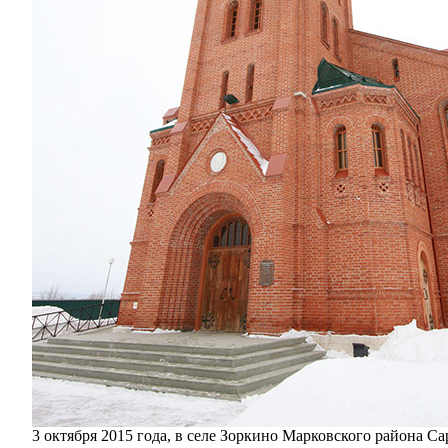
3 октября 2015 года, в селе Зоркино Марковского района С