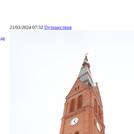
21/03/2024 07:32
Путешествия
да