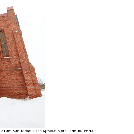
аратовской области открылась восстановленная