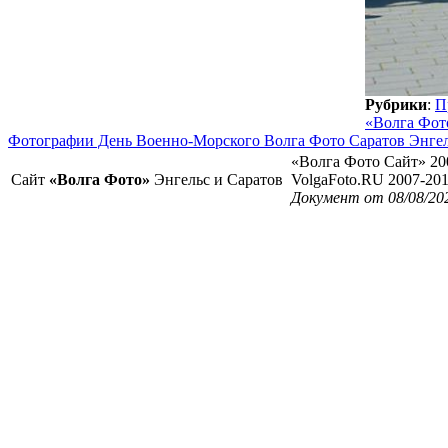
Рубрики
:
П
«Волга Фот
Фотографии День Военно-Морского Волга Фото Саратов Энге
«Волга Фото Сайт» 20
Сайт
«Волга Фото»
Энгельс и Саратов
VolgaFoto.RU 2007-20
Документ от 08/08/20