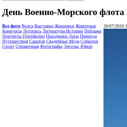
День Военно-Морского флота 
Все фото
Волга
Выставки
Жанровое
Животные
26/07/2020 
Конкурсы
Летопись
Литература Истории
Пейзажи
Портреты Портфолио
Праздники Даты
Природа
Путешествия
Саратов
Свадебные Мода
События
Спорт
Справочная
Фотографы
Энгельс
Юмор