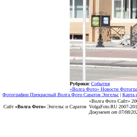
Рубрики
:
События
«Волга Фото» Новости Фотогр
Фотографии Прекрасный Волга Фото Саратов Энгельс
|
Карта 
«Волга Фото Сайт» 20
Сайт
«Волга Фото»
Энгельс и Саратов
VolgaFoto.RU 2007-20
Документ от 07/08/20