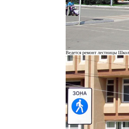
Ведется ремонт лестницы Школ