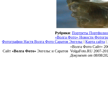
Рубрики
:
Портреты Портфолио
«Волга Фото» Новости Фотогр
Фотографии Настя Волга Фото Саратов Энгельс
|
Карта сайта
|
«Волга Фото Сайт» 20
Сайт
«Волга Фото»
Энгельс и Саратов
VolgaFoto.RU 2007-20
Документ от 08/08/20