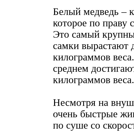
Белый медведь – к
которое по праву
Это самый крупны
самки вырастают д
килограммов веса.
среднем достигают
килограммов веса
Несмотря на внуш
очень быстрые жи
по суше со скорост