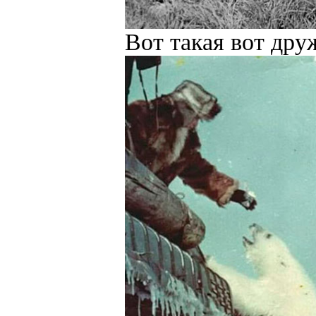
Вот такая вот др