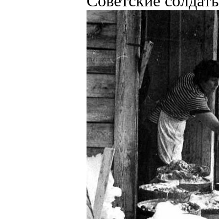
Советские солдаты