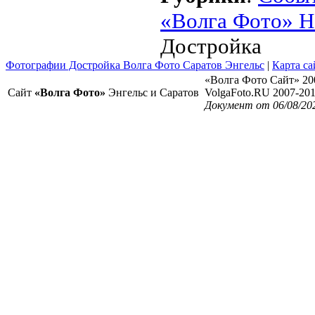
«Волга Фото» Н
Достройка
Фотографии Достройка Волга Фото Саратов Энгельс
|
Карта са
«Волга Фото Сайт» 20
Сайт
«Волга Фото»
Энгельс и Саратов
VolgaFoto.RU 2007-20
Документ от 06/08/20