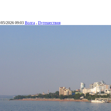
/05/2026 09:03
Волга
,
Путешествия