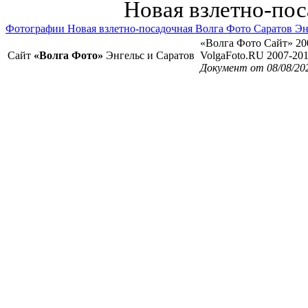
Новая взлетно-пос
Фотографии Новая взлетно-посадочная Волга Фото Саратов Эн
«Волга Фото Сайт» 20
Сайт
«Волга Фото»
Энгельс и Саратов
VolgaFoto.RU 2007-20
Документ от 08/08/20