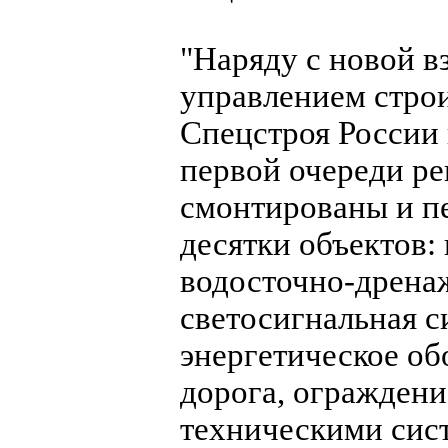
"Наряду с новой 
управлением строи
Спецстроя России 
первой очереди р
смонтированы и п
десятки объектов:
водосточно-дрена
светосигнальная с
энергетическое об
дорога, ограждени
техническими сист