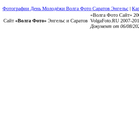
Фотографии День Молодёжи Волга Фото Саратов Энгельс
|
Кар
«Волга Фото Сайт» 20
Сайт
«Волга Фото»
Энгельс и Саратов
VolgaFoto.RU 2007-20
Документ от 06/08/202