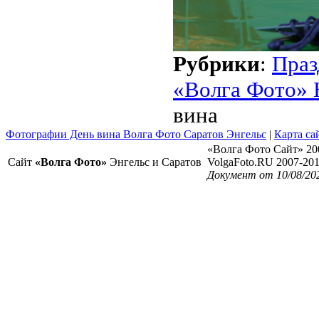
Рубрики
:
Праз
«Волга Фото» 
вина
Фотографии День вина Волга Фото Саратов Энгельс
|
Карта са
«Волга Фото Сайт» 20
Сайт
«Волга Фото»
Энгельс и Саратов
VolgaFoto.RU 2007-20
Документ от 10/08/20