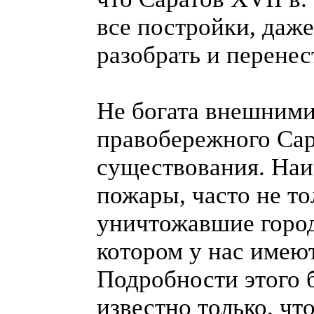
все постройки, даже
разобрать и перенес
Не богата внешними
правобережного Сара
существования. Наи
пожары, часто не т
уничтожавшие горо
котором у нас имеют
Подробности этого 
известно только, чт