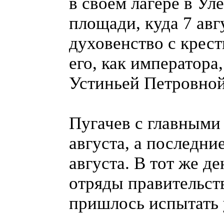
в своем лагере в Ул
площади, куда 7 авг
духовенство с крес
его, как императора
Устиньей Петровной
Пугачев с главными
августа, а последни
августа. В тот же д
отряды правительст
пришлось испытать 