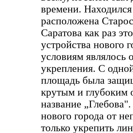
времени. Находился 
расположена Старос
Саратова как раз эт
устройства нового г
условиям являлось 
укрепления. С одно
площадь была защищ
крутым и глубоким 
название „Глебова".
нового города от не
только укрепить лин