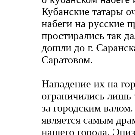
Кубанские татары о
набеги на русские п
простирались так дал
дошли до г. Саранск
Саратовом.
Нападение их на гор
ограничились лишь 
за городским валом
является самым дра
нашего города. Эпиз