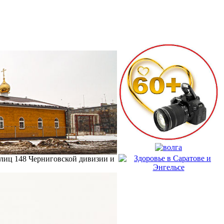
 улиц 148 Черниговской дивизии и