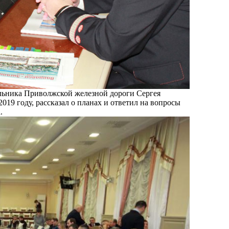
чальника Приволжской железной дороги Сергея
019 году, рассказал о планах и ответил на вопросы
.