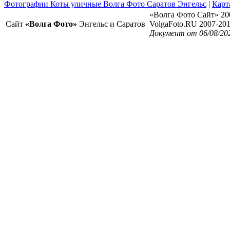
Фотографии Коты уличные Волга Фото Саратов Энгельс
|
Карт
«Волга Фото Сайт» 20
Сайт
«Волга Фото»
Энгельс и Саратов
VolgaFoto.RU 2007-20
Документ от 06/08/20