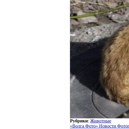
Рубрики
:
Животные
«Волга Фото» Новости Фото