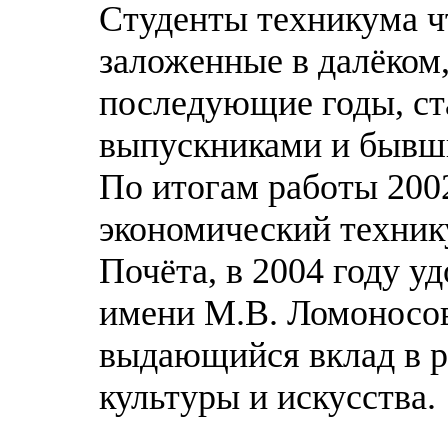
Студенты техникума ч
заложенные в далёком,
последующие годы, ста
выпускниками и бывш
По итогам работы 200
экономический техник
Почёта, в 2004 году у
имени М.В. Ломоносов
выдающийся вклад в р
культуры и искусства.