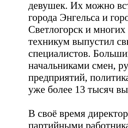
девушек. Их можно вс
города Энгельса и гор
Светлогорск и многих 
техникум выпустил с
специалистов. Больши
начальниками смен, ру
предприятий, политика
уже более 13 тысяч в
В своё время директо
партийными работник