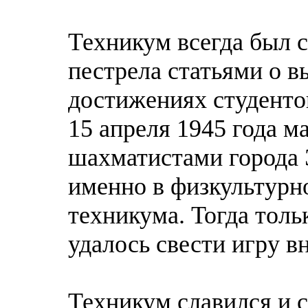
Техникум всегда был 
пестрела статьями о 
достижениях студенто
15 апреля 1945 года м
шахматистами города Э
именно в физкультурн
техникума. Тогда толь
удалось свести игру в
Техникум славился и 