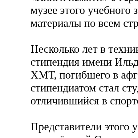
музее этого учебного
материалы по всем ст
Несколько лет в техн
стипендия имени Ильд
ХМТ, погибшего в афг
стипендиатом стал сту
отличившийся в спорте
Представители этого у