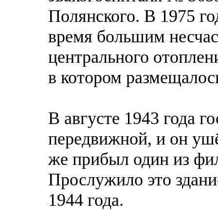
Полянского. В 1975 го
время большим несчас
центрального отоплен
в котором размещалос
В августе 1943 года г
передвижной, и он уш
же прибыл один из фи
Прослужило это здани
1944 года.