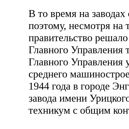
В то время на заводах
поэтому, несмотря на 
правительство решало
Главного Управления 
Главного Управления 
среднего машинострое
1944 года в городе Эн
завода имени Урицко
техникум с общим кон