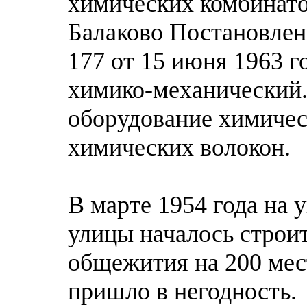
химических комбинатов
Балаково Постановле
177 от 15 июня 1963 г
химико-механический.
оборудование химичес
химических волокон.
В марте 1954 года на
улицы началось строит
общежития на 200 мест
пришло в негодность.