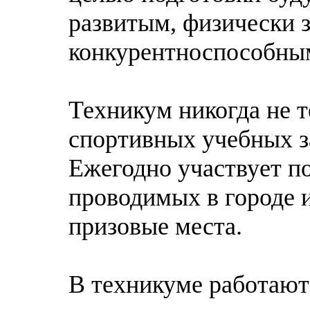
развитым, физически 
конкурентноспособным
Техникум никогда не т
спортивных учебных з
Ежегодно участвует по
проводимых в городе и
призовые места.
В техникуме работают