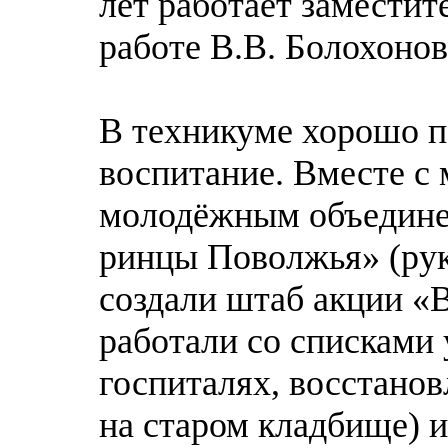
лет работает заместит
работе В.В. Болохонов
В техникуме хорошо п
воспитание. Вместе 
молодёжным объедине
ринцы Поволжья» (рук
создали штаб акции «
работали со списками 
госпиталях, восстанов
на старом кладбище) и