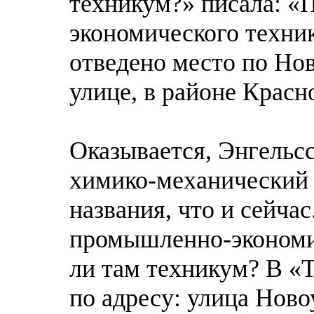
техникум?» писала: «
экономического техни
отведено место по Но
улице, в районе Красн
Оказывается, Энгельс
химико-механический 
названия, что и сейчас
промышленно-экономич
ли там техникум? В «Т
по адресу: улица Ново