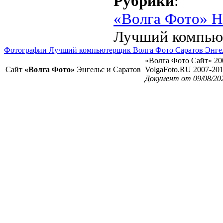
Рубрики
:
«Волга Фото» Н
Лучший компью
Фотографии Лучший компьютерщик Волга Фото Саратов Энге
«Волга Фото Сайт» 20
Сайт
«Волга Фото»
Энгельс и Саратов
VolgaFoto.RU 2007-20
Документ от 09/08/20