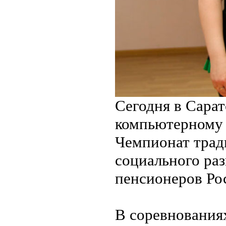
Сегодня в Сара
компьютерному 
Чемпионат трад
социального ра
пенсионеров Ро
В соревнования