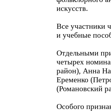
искусств.
Все участники 
и учебные посо
Отдельными при
четырех номина
район), Анна На
Еременко (Петр
(Романовский ра
Особого призна