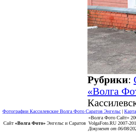
Рубрики
:
«Волга Фо
Кассилевс
Фотографии Кассилевские Волга Фото Саратов Энгельс
|
Карта
«Волга Фото Сайт» 20
Сайт
«Волга Фото»
Энгельс и Саратов
VolgaFoto.RU 2007-20
Документ от 06/08/20