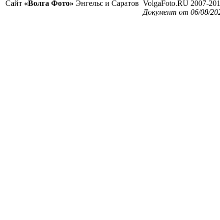
Сайт
«Волга Фото»
Энгельс и Саратов
VolgaFoto.RU 2007-20
Документ от 06/08/20