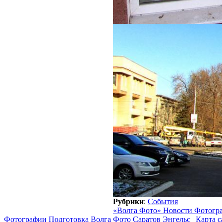
Рубрики
:
События
«Волга Фото» Новости Фотогр
Фотографии Подготовка Волга Фото Саратов Энгельс
|
Карта с