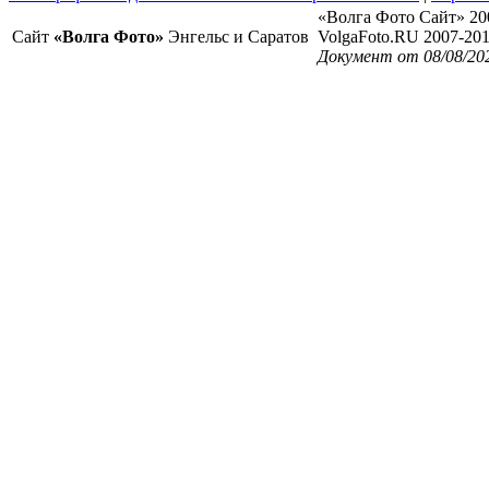
«Волга Фото Сайт» 20
Сайт
«Волга Фото»
Энгельс и Саратов
VolgaFoto.RU 2007-20
Документ от 08/08/20