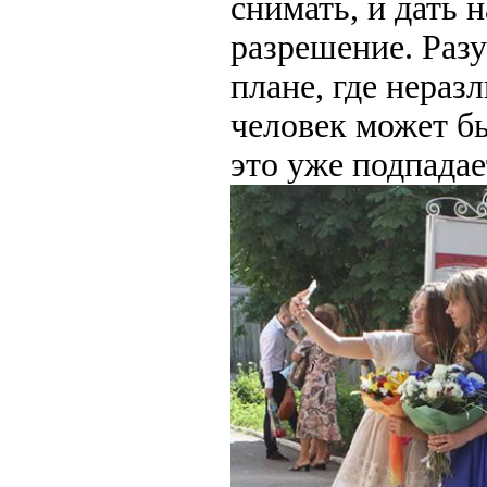
снимать, и дать 
разрешение. Разу
плане, где нера
человек может бы
это уже подпадае