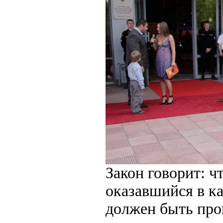
Закон говорит: ч
оказавшийся в к
должен быть про