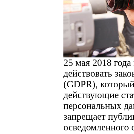
25 мая 2018 года
действовать закон
(GDPR), который
действующие ста
персональных да
запрещает публи
осведомленного с