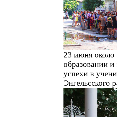
23 июня около 
образовании и
успехи в учен
Энгельсского 