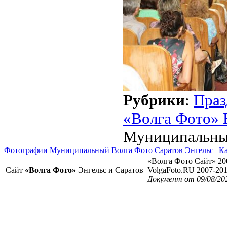
Рубрики
:
Праз
«Волга Фото» 
Муниципальный
Фотографии Муниципальный Волга Фото Саратов Энгельс
|
Ка
«Волга Фото Сайт» 20
Сайт
«Волга Фото»
Энгельс и Саратов
VolgaFoto.RU 2007-20
Документ от 09/08/20