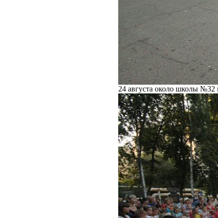
24 августа около школы №32