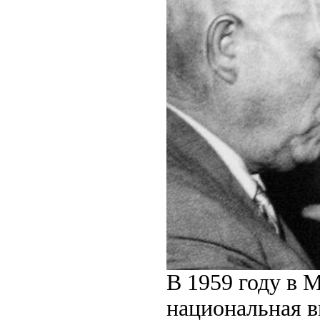
В 1959 году в 
национальная в