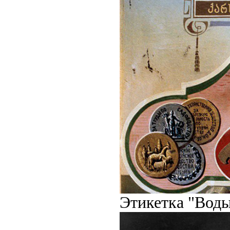
Этикетка "Воды