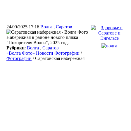
24/09/2025 17:16
Волга
,
Саратов
Набережная в районе нового пляжа
"Покорителя Волги", 2025 год.
Рубрики
:
Волга
,
Саратов
«Волга Фото» Новости Фотографии
/
Фотографии
/ Саратовская набережная