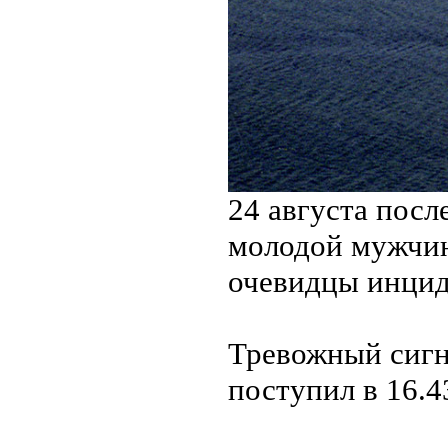
24 августа посл
молодой мужчин
очевидцы инцид
Тревожный сигн
поступил в 16.