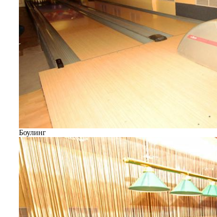
Боулинг