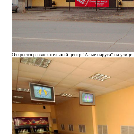
Открылся развлекательный центр "Алые паруса" на улице М