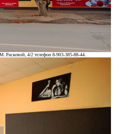
. Расковой, 4/2 телефон 8-903-385-88-44.