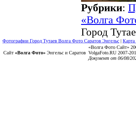
Рубрики
:
П
«Волга Фот
Город Тутае
Фотографии Город Тутаев Волга Фото Саратов Энгельс
|
Карта
«Волга Фото Сайт» 20
Сайт
«Волга Фото»
Энгельс и Саратов
VolgaFoto.RU 2007-20
Документ от 06/08/20