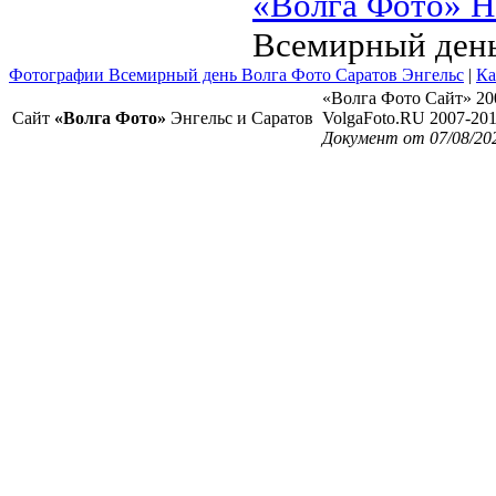
«Волга Фото» Н
Всемирный день
Фотографии Всемирный день Волга Фото Саратов Энгельс
|
Ка
«Волга Фото Сайт» 20
Сайт
«Волга Фото»
Энгельс и Саратов
VolgaFoto.RU 2007-20
Документ от 07/08/20