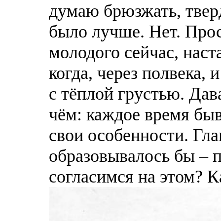
думаю брюзжать, тверд
было лучше. Нет. Прос
молодого сейчас, наст
когда, через полвека,
с тёплой грустью. Дав
чём: каждое время быв
свои особенности. Глав
образовывалось бы – п
согласимся на этом? К