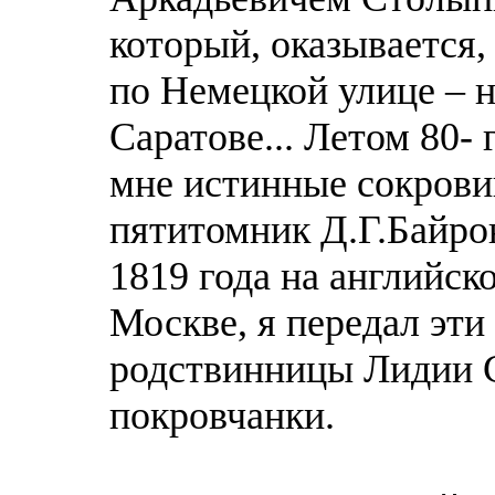
который, оказывается
по Немецкой улице – 
Саратове... Летом 80-
мне истинные сокровищ
пятитомник Д.Г.Байро
1819 года на английск
Москве, я передал эти
родствинницы Лидии 
покровчанки.