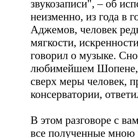
звукозаписи", – об ис
неизменно, из года в 
Аджемов, человек ред
мягкости, искренности
говорил о музыке. Сно
любимейшем Шопене, –
сверх меры человек, 
консерватории, ответи
В этом разговоре с ва
все полученные мною 