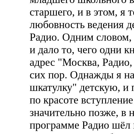
старшего, и в этом, я 
любовность ведения д
Радио. Одним словом,
и дало то, чего одни к
адрес "Москва, Радио
сих пор. Однажды я н
шкатулку" детскую, и 
по красоте вступление
значительно позже, в н
программе Радио шёл 