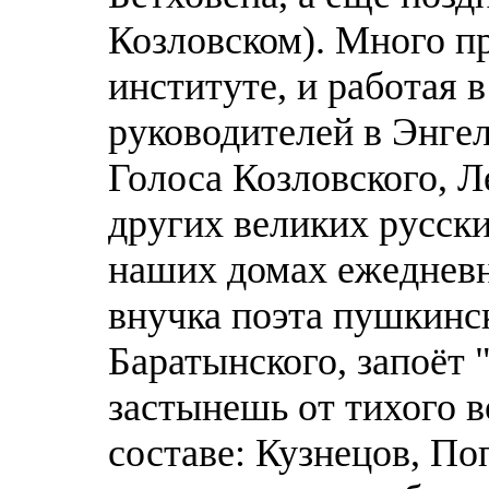
Козловском). Много пр
институте, и работая 
руководителей в Энге
Голосa Козловского, Л
других великих русски
наших домах ежедневн
внучка поэта пушкинс
Баратынского, запоёт
застынешь от тихого в
составе: Кузнецов, По