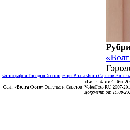
Рубр
«Волг
Город
Фотографии Городской натюрморт Волга Фото Саратов Энгель
«Волга Фото Сайт» 20
Сайт
«Волга Фото»
Энгельс и Саратов
VolgaFoto.RU 2007-20
Документ от 10/08/20