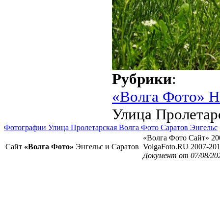
Рубрики
:
«Волга Фото» Н
Улица Пролетар
Фотографии Улица Пролетарская Волга Фото Саратов Энгельс
«Волга Фото Сайт» 20
Сайт
«Волга Фото»
Энгельс и Саратов
VolgaFoto.RU 2007-20
Документ от 07/08/20