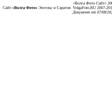
«Волга Фото Сайт» 20
Сайт
«Волга Фото»
Энгельс и Саратов
VolgaFoto.RU 2007-20
Документ от 07/08/20