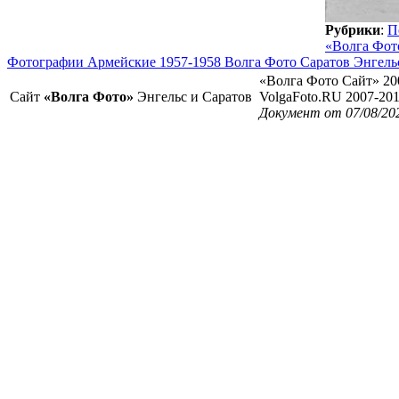
Рубрики
:
П
«Волга Фот
Фотографии Армейские 1957-1958 Волга Фото Саратов Энгель
«Волга Фото Сайт» 20
Сайт
«Волга Фото»
Энгельс и Саратов
VolgaFoto.RU 2007-20
Документ от 07/08/20