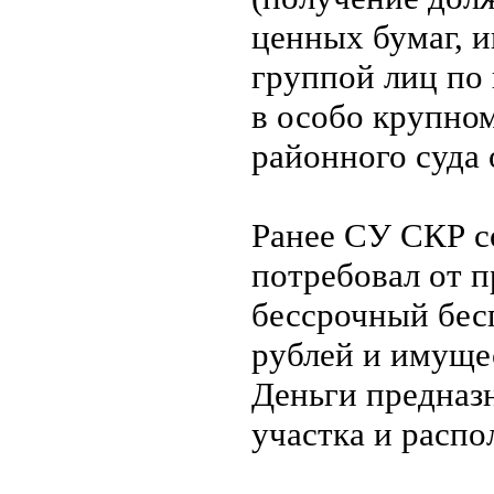
ценных бумаг, и
группой лиц по
в особо крупно
районного суда 
Ранее СУ СКР со
потребовал от 
бессрочный бес
рублей и имуще
Деньги предназ
участка и распо