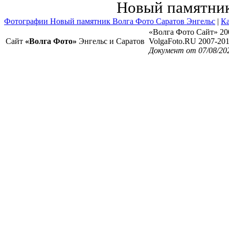
Новый памятни
Фотографии Новый памятник Волга Фото Саратов Энгельс
|
Ка
«Волга Фото Сайт» 20
Сайт
«Волга Фото»
Энгельс и Саратов
VolgaFoto.RU 2007-20
Документ от 07/08/20