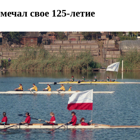
мечал свое 125-летие